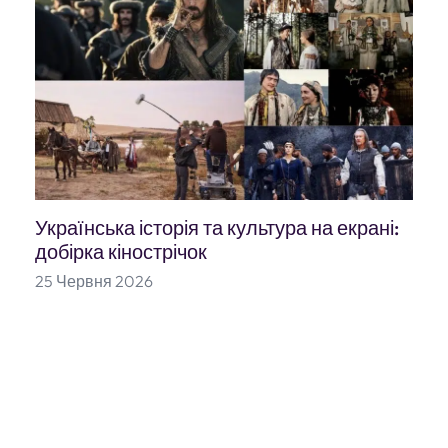
Українська історія та культура на екрані:
добірка кінострічок
25 Червня 2026