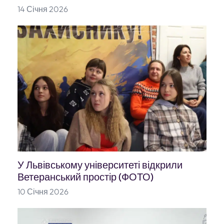
14 Січня 2026
У Львівському університеті відкрили
Ветеранський простір (ФОТО)
10 Січня 2026