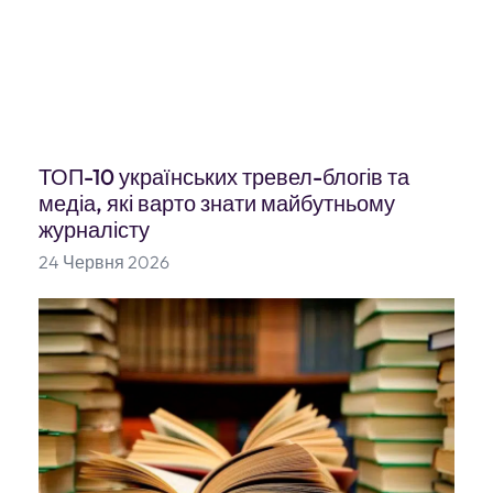
ТОП-10 українських тревел-блогів та
медіа, які варто знати майбутньому
журналісту
24 Червня 2026