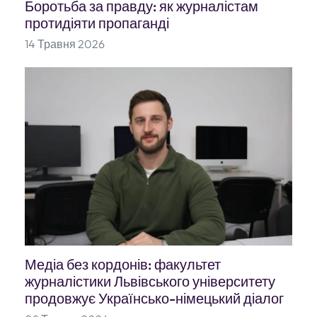
Боротьба за правду: як журналістам
протидіяти пропаганді
14 Травня 2026
Медіа без кордонів: факультет
журналістики Львівського університету
продовжує Українсько-німецький діалог