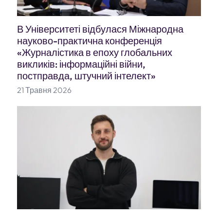
В Університеті відбулася Міжнародна
науково-практична конференція
«Журналістика в епоху глобальних
викликів: інформаційні війни,
постправда, штучний інтелект»
21 Травня 2026