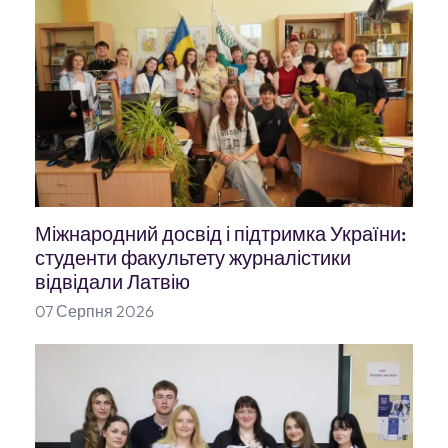
Міжнародний досвід і підтримка України:
студенти факультету журналістики
відвідали Латвію
07 Серпня 2026