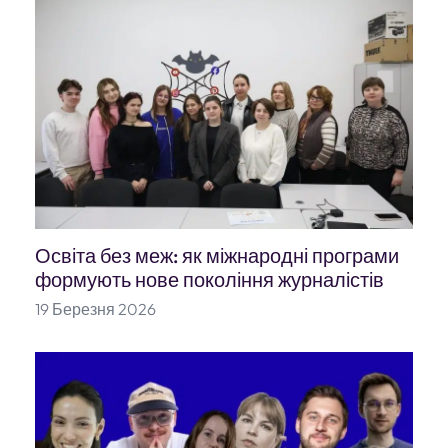
Освіта без меж: як міжнародні програми
формують нове покоління журналістів
19 Березня 2026