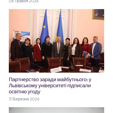
08 Травня 2026
Партнерство заради майбутнього: у
Львівському університеті підписали
освітню угоду
31 Березня 2026