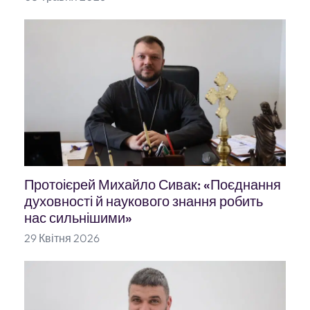
Протоієрей Михайло Сивак: «Поєднання
духовності й наукового знання робить
нас сильнішими»
29 Квітня 2026