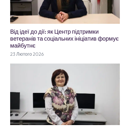
Від ідеї до дії: як Центр підтримки
ветеранів та соціальних ініціатив формує
майбутнє
23 Лютого 2026