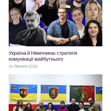
Україна й Німеччина: стратегія
комунікації майбутнього
24 Лютого 2026