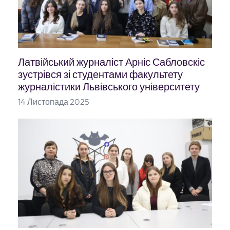
Латвійський журналіст Арніс Сабловскіс
зустрівся зі студентами факультету
журналістики Львівського університету
14 Листопада 2025