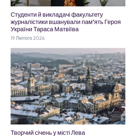
Студенти й викладачі факультету
журналістики вшанували пам’ять Героя
України Тараса Матвіїва
19 Лютого 2026
Творчий січень у місті Лева