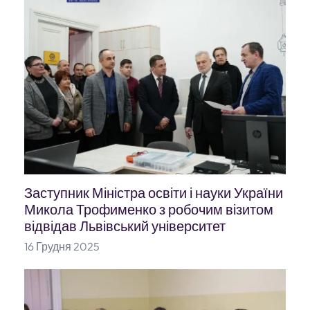
Заступник Міністра освіти і науки України
Микола Трофименко з робочим візитом
відвідав Львівський університет
16 Грудня 2025