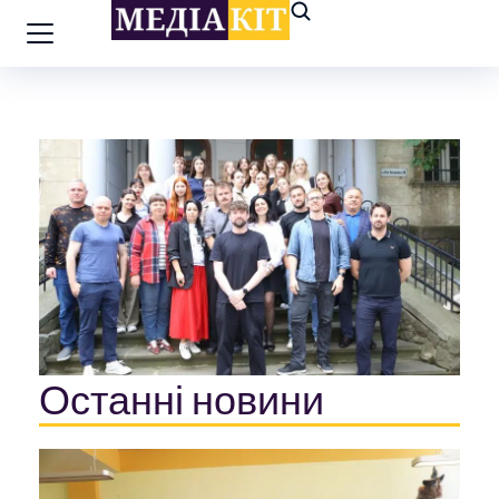
Останні новини