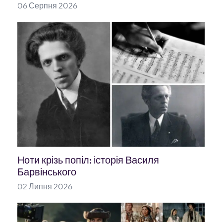
06 Серпня 2026
Ноти крізь попіл: історія Василя
Барвінського
02 Липня 2026