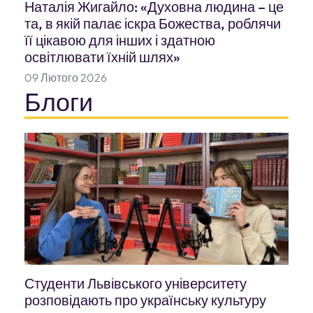
Наталія Жигайло: «Духовна людина – це
та, в якій палає іскра Божества, роблячи
її цікавою для інших і здатною
освітлювати їхній шлях»
09 Лютого 2026
Блоги
Студенти Львівського університету
розповідають про українську культуру